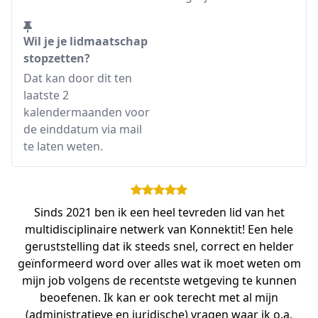
Wil je je lidmaatschap
stopzetten?
Dat kan door dit ten
laatste 2
kalendermaanden voor
de einddatum via mail
te laten weten.
Sinds 2021 ben ik een heel tevreden lid van het
multidisciplinaire netwerk van Konnektit! Een hele
geruststelling dat ik steeds snel, correct en helder
geïnformeerd word over alles wat ik moet weten om
mijn job volgens de recentste wetgeving te kunnen
beoefenen. Ik kan er ook terecht met al mijn
(administratieve en juridische) vragen waar ik o.a.