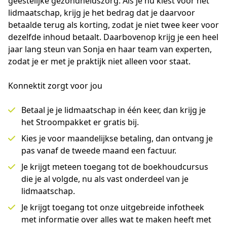
geestelijke gezondheidszorg. Als je nu kiest voor het 
lidmaatschap, krijg je het bedrag dat je daarvoor 
betaalde terug als korting, zodat je niet twee keer voor 
dezelfde inhoud betaalt. Daarbovenop krijg je een heel 
jaar lang steun van Sonja en haar team van experten, 
zodat je er met je praktijk niet alleen voor staat.
Konnektit zorgt voor jou
Betaal je je lidmaatschap in één keer, dan krijg je
het Stroompakket er gratis bij.
Kies je voor maandelijkse betaling, dan ontvang je
pas vanaf de tweede maand een factuur.
Je krijgt meteen toegang tot de boekhoudcursus
die je al volgde, nu als vast onderdeel van je
lidmaatschap.
Je krijgt toegang tot onze uitgebreide infotheek
met informatie over alles wat te maken heeft met