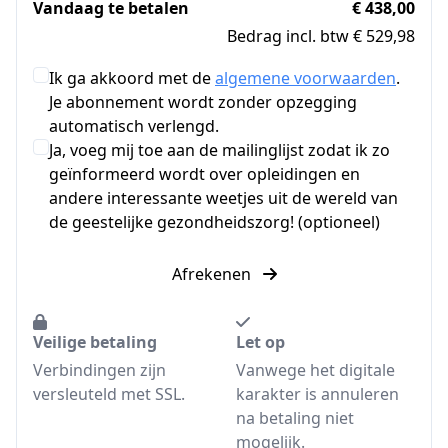
Vandaag te betalen
€ 438,00
Bedrag incl. btw € 529,98
Ik ga akkoord met de
algemene voorwaarden
.
Je abonnement wordt zonder opzegging
automatisch verlengd.
Ja, voeg mij toe aan de mailinglijst zodat ik zo
geïnformeerd wordt over opleidingen en
andere interessante weetjes uit de wereld van
de geestelijke gezondheidszorg! (optioneel)
Afrekenen
Veilige betaling
Let op
Verbindingen zijn
Vanwege het digitale
versleuteld met SSL.
karakter is annuleren
na betaling niet
mogelijk.