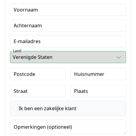
Voornaam
Achternaam
E-mailadres
Land
Postcode
Huisnummer
Straat
Plaats
Ik ben een zakelijke klant
Opmerkingen (optioneel)