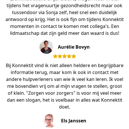
tijdens het vragenuurtje gezondheidsrecht maar ook
tussendoor via Sonja zelf, heel snel een duidelijk
antwoord op krijg. Het is ook fijn om tijdens Konnektit
momenten in contact te komen met collega's. Een
lidmaatschap dat zijn geld meer dan waard is dus!
Aurélie Bovyn
Bij Konnektit vind ik niet alleen heldere en begrijpbare
informatie terug, maar kom ik ook in contact met
andere hulpverleners van wie ik veel kan leren. Ik voel
me bovendien vrij om al mijn vragen te stellen, groot
of klein. "Zorgen voor zorgers" is voor mij veel meer
dan een slogan, het is voelbaar in alles wat Konnektit
doet.
Els Janssen