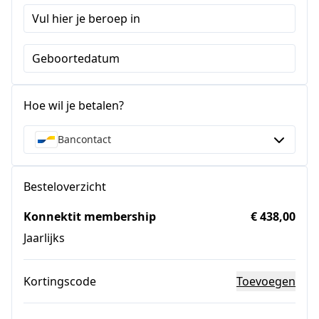
Vul hier je beroep in
Geboortedatum
Hoe wil je betalen?
Bancontact
Besteloverzicht
Konnektit membership
€ 438,00
Jaarlijks
Kortingscode
Toevoegen