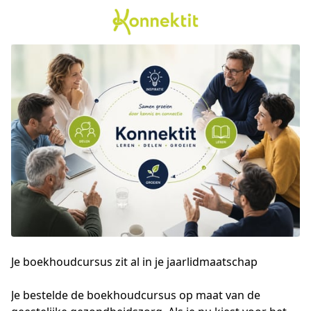
Je boekhoudcursus zit al in je jaarlidmaatschap
Je bestelde de boekhoudcursus op maat van de 