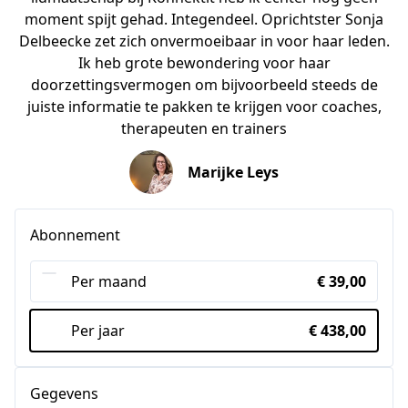
moment spijt gehad. Integendeel. Oprichtster Sonja
Delbeecke zet zich onvermoeibaar in voor haar leden.
Ik heb grote bewondering voor haar
doorzettingsvermogen om bijvoorbeeld steeds de
juiste informatie te pakken te krijgen voor coaches,
therapeuten en trainers
Marijke Leys
Abonnement
Per maand
€ 39,00
Per jaar
€ 438,00
Gegevens