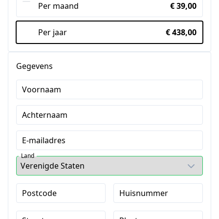
Per maand
€ 39,00
Per jaar
€ 438,00
Gegevens
Voornaam
Achternaam
E-mailadres
Land
Postcode
Huisnummer