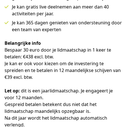
Je kan gratis live deelnemen aan meer dan 40
activiteiten per jaar.
Je kan 365 dagen genieten van ondersteuning door
een team van experten
Belangrijke info
Bespaar 30 euro door je lidmaatschap in 1 keer te 
betalen: €438 excl. btw.
Je kan er ook voor kiezen om de investering te 
spreiden en te betalen in 12 maandelijkse schijven van 
€39 excl. btw.
Let op:
 dit is een jaarlidmaatschap. Je engageert je 
voor 12 maanden.
Gespreid betalen betekent dus niet dat het 
lidmaatschap maandelijks opzegbaar is.
Na dit jaar wordt het lidmaatschap automatisch 
verlengd.