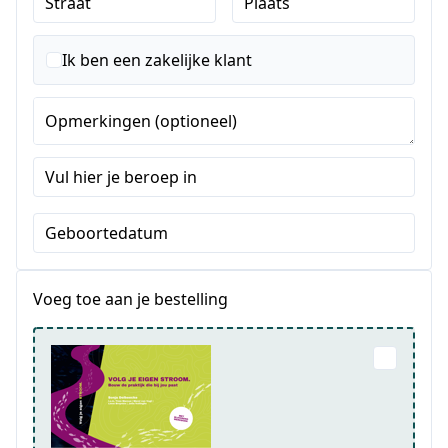
Straat
Plaats
Ik ben een zakelijke klant
Opmerkingen (optioneel)
Vul hier je beroep in
Geboortedatum
Voeg toe aan je bestelling