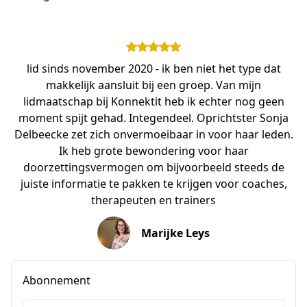
lid sinds november 2020 - ik ben niet het type dat
makkelijk aansluit bij een groep. Van mijn
lidmaatschap bij Konnektit heb ik echter nog geen
moment spijt gehad. Integendeel. Oprichtster Sonja
Delbeecke zet zich onvermoeibaar in voor haar leden.
Ik heb grote bewondering voor haar
doorzettingsvermogen om bijvoorbeeld steeds de
juiste informatie te pakken te krijgen voor coaches,
therapeuten en trainers
Marijke Leys
Abonnement