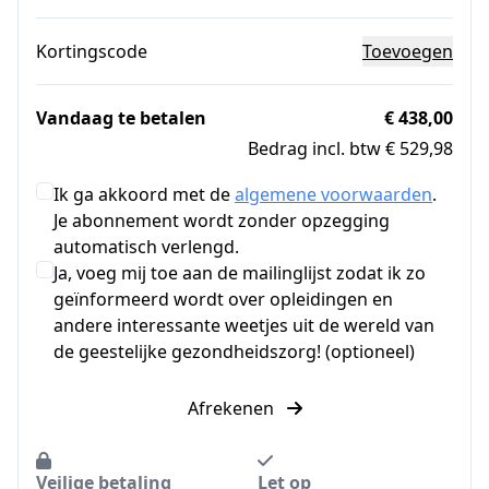
Kortingscode
Toevoegen
Vandaag te betalen
€ 438,00
Bedrag incl. btw € 529,98
Ik ga akkoord met de
algemene voorwaarden
.
Je abonnement wordt zonder opzegging
automatisch verlengd.
Ja, voeg mij toe aan de mailinglijst zodat ik zo
geïnformeerd wordt over opleidingen en
andere interessante weetjes uit de wereld van
de geestelijke gezondheidszorg! (optioneel)
Afrekenen
Veilige betaling
Let op