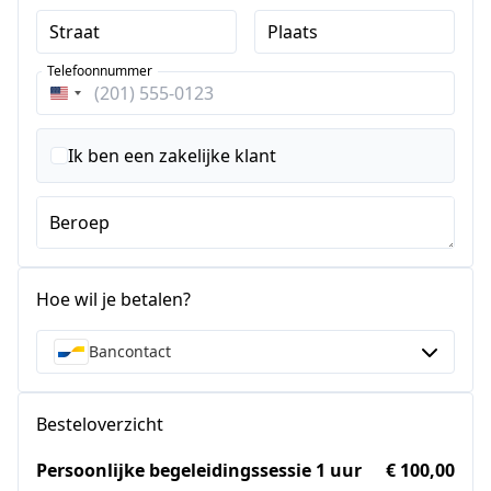
Straat
Plaats
Telefoonnummer
Verenigde
Staten
+1
Ik ben een zakelijke klant
Beroep
Hoe wil je betalen?
Bancontact
Besteloverzicht
Persoonlijke begeleidingssessie 1 uur
€ 100,00