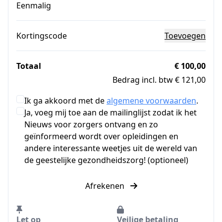
Eenmalig
Kortingscode
Toevoegen
Totaal
€ 100,00
Bedrag incl. btw € 121,00
Ik ga akkoord met de
algemene voorwaarden
.
Ja, voeg mij toe aan de mailinglijst zodat ik het
Nieuws voor zorgers ontvang en zo
geïnformeerd wordt over opleidingen en
andere interessante weetjes uit de wereld van
de geestelijke gezondheidszorg! (optioneel)
Afrekenen
Let op
Veilige betaling