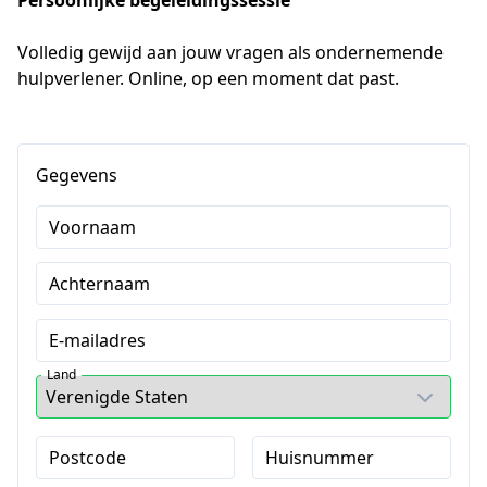
Persoonlijke begeleidingssessie
Volledig gewijd aan jouw vragen als ondernemende 
hulpverlener. Online, op een moment dat past.
Gegevens
Voornaam
Achternaam
E-mailadres
Land
Postcode
Huisnummer