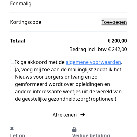
Eenmalig
Kortingscode
Toevoegen
Totaal
€ 200,00
Bedrag incl. btw € 242,00
Ik ga akkoord met de
algemene voorwaarden
.
Ja, voeg mij toe aan de mailinglijst zodat ik het
Nieuws voor zorgers ontvang en zo
geïnformeerd wordt over opleidingen en
andere interessante weetjes uit de wereld van
de geestelijke gezondheidszorg! (optioneel)
Afrekenen
Let op
Veilige betaling