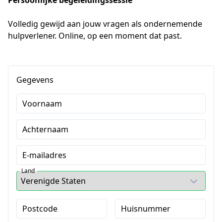
Persoonlijke begeleidingssessie
Volledig gewijd aan jouw vragen als ondernemende 
hulpverlener. Online, op een moment dat past.
Gegevens
Voornaam
Achternaam
E-mailadres
Land
Postcode
Huisnummer