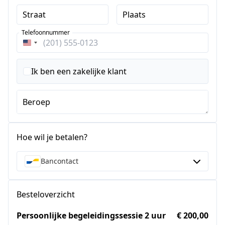
Straat
Plaats
Telefoonnummer
Verenigde
Staten
+1
Ik ben een zakelijke klant
Beroep
Hoe wil je betalen?
Bancontact
Besteloverzicht
Persoonlijke begeleidingssessie 2 uur
€ 200,00