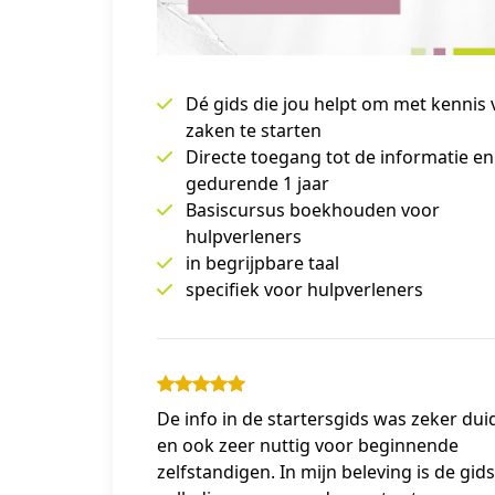
Dé gids die jou helpt om met kennis 
zaken te starten
Directe toegang tot de informatie en
gedurende 1 jaar
Basiscursus boekhouden voor
hulpverleners
in begrijpbare taal
specifiek voor hulpverleners
De info in de startersgids was zeker duid
en ook zeer nuttig voor beginnende
zelfstandigen. In mijn beleving is de gid