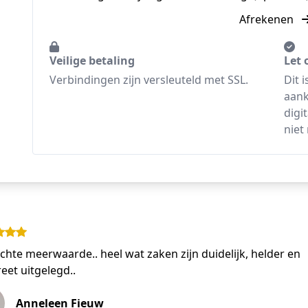
Afrekenen
Veilige betaling
Let 
Verbindingen zijn versleuteld met SSL.
Dit 
aank
digi
niet
chte meerwaarde.. heel wat zaken zijn duidelijk, helder en
eet uitgelegd..
Anneleen Fieuw