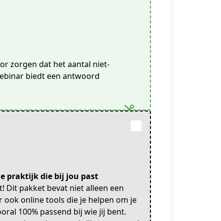
oor zorgen dat het aantal niet-
webinar biedt een antwoord
raktijk die bij jou past
 Dit pakket bevat niet alleen een
ook online tools die je helpen om je
oral 100% passend bij wie jij bent.