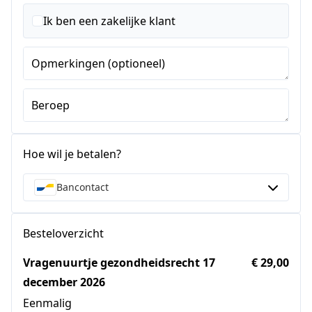
Staten
+1
Ik ben een zakelijke klant
Opmerkingen (optioneel)
Beroep
Hoe wil je betalen?
Bancontact
Besteloverzicht
Vragenuurtje gezondheidsrecht 17
€ 29,00
december 2026
Eenmalig