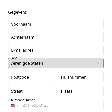
Gegevens
Voornaam
Achternaam
E-mailadres
Land
Postcode
Huisnummer
Straat
Plaats
Telefoonnummer
Verenigde