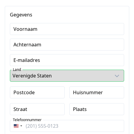
Gegevens
Voornaam
Achternaam
E-mailadres
Land
Postcode
Huisnummer
Straat
Plaats
Telefoonnummer
Verenigde