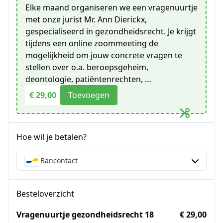
Elke maand organiseren we een vragenuurtje
met onze jurist Mr. Ann Dierickx,
gespecialiseerd in gezondheidsrecht. Je krijgt
tijdens een online zoommeeting de
mogelijkheid om jouw concrete vragen te
stellen over o.a. beroepsgeheim,
deontologie, patiëntenrechten, …
€ 29,00
Toevoegen
Hoe wil je betalen?
Bancontact
Besteloverzicht
Vragenuurtje gezondheidsrecht 18
€ 29,00