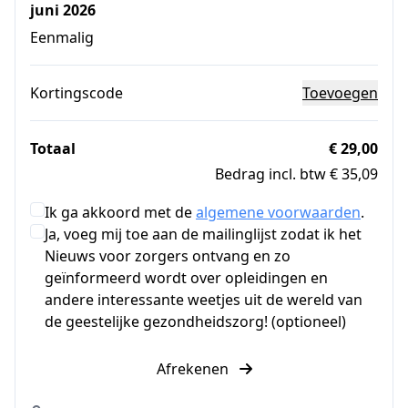
juni 2026
Eenmalig
Kortingscode
Toevoegen
Totaal
€ 29,00
Bedrag incl. btw € 35,09
Ik ga akkoord met de
algemene voorwaarden
.
Ja, voeg mij toe aan de mailinglijst zodat ik het
Nieuws voor zorgers ontvang en zo
geïnformeerd wordt over opleidingen en
andere interessante weetjes uit de wereld van
de geestelijke gezondheidszorg! (optioneel)
Afrekenen