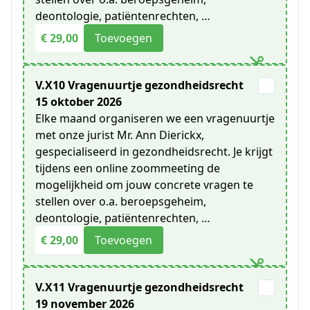
deontologie, patiëntenrechten, …
€ 29,00
Toevoegen
V.X10 Vragenuurtje gezondheidsrecht
15 oktober 2026
Elke maand organiseren we een vragenuurtje
met onze jurist Mr. Ann Dierickx,
gespecialiseerd in gezondheidsrecht. Je krijgt
tijdens een online zoommeeting de
mogelijkheid om jouw concrete vragen te
stellen over o.a. beroepsgeheim,
deontologie, patiëntenrechten, …
€ 29,00
Toevoegen
V.X11 Vragenuurtje gezondheidsrecht
19 november 2026