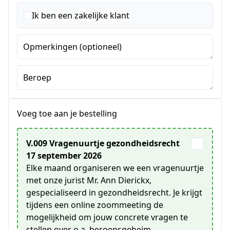
Staten
+1
Ik ben een zakelijke klant
Opmerkingen (optioneel)
Beroep
Voeg toe aan je bestelling
V.009 Vragenuurtje gezondheidsrecht
17 september 2026
Elke maand organiseren we een vragenuurtje
met onze jurist Mr. Ann Dierickx,
gespecialiseerd in gezondheidsrecht. Je krijgt
tijdens een online zoommeeting de
mogelijkheid om jouw concrete vragen te
stellen over o.a. beroepsgeheim,