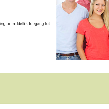
ing onmiddellijk toegang tot