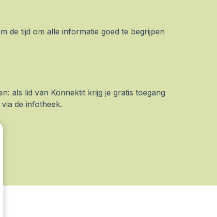
 de tijd om alle informatie goed te begrijpen
n: als lid van Konnektit krijg je gratis toegang
via de infotheek.