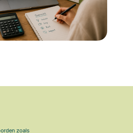
woorden zoals