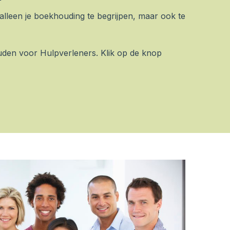
t alleen je boekhouding te begrijpen, maar ook te
uden voor Hulpverleners. Klik op de knop