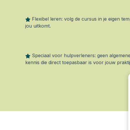
Flexibel leren: volg de cursus in je eigen t
jou uitkomt.
Speciaal voor hulpverleners: geen algemene
kennis die direct toepasbaar is voor jouw praktij