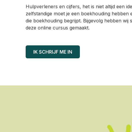
Hulpverleners en cijfers, het is niet altijd een i
zelfstandige moet je een boekhouding hebben en 
die boekhouding begrijpt. Bijgevolg hebben wij 
deze online cursus gemaakt.
IK SCHRIJF ME IN