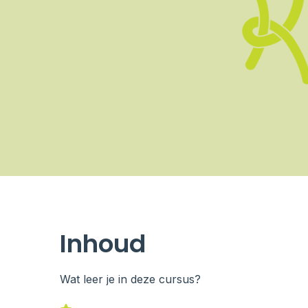
Inhoud
Wat leer je in deze cursus?