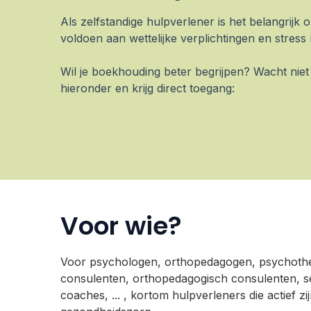
Als zelfstandige hulpverlener is het belangrijk 
voldoen aan wettelijke verplichtingen en stress
Wil je boekhouding beter begrijpen? Wacht nie
hieronder en krijg direct toegang:
Voor wie?
Voor psychologen, orthopedagogen, psychothe
consulenten, orthopedagogisch consulenten, s
coaches, ... , kortom hulpverleners die actief zij