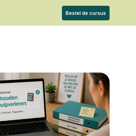
Bestel de cursus