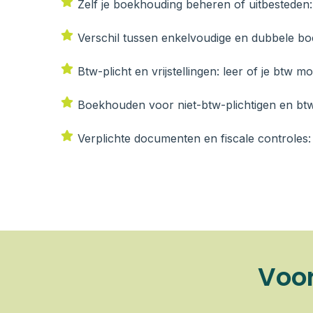
Zelf je boekhouding beheren of uitbesteden: 
Verschil tussen enkelvoudige en dubbele boek
Btw-plicht en vrijstellingen: leer of je btw m
Boekhouden voor niet-btw-plichtigen en btw-p
Verplichte documenten en fiscale controles: 
Voor