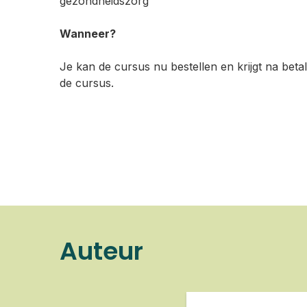
gezondheidszorg
Wanneer?
Je kan de cursus nu bestellen en krijgt na betal
de cursus.
Auteur