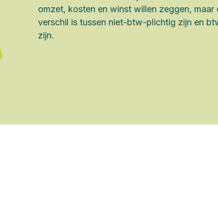
omzet, kosten en winst willen zeggen, maar
verschil is tussen niet-btw-plichtig zijn en bt
zijn.