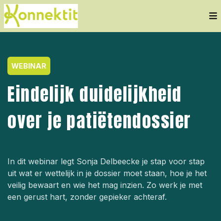
WEBINAR
Eindelijk duidelijkheid
over je patiëtendossier
In dit webinar legt Sonja Delbeecke je stap voor stap
uit wat er wettelijk in je dossier moet staan, hoe je het
veilig bewaart en wie het mag inzien. Zo werk je met
een gerust hart, zonder gepieker achteraf.