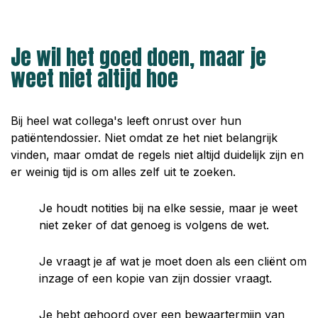
Je wil het goed doen, maar je
weet niet altijd hoe
Bij heel wat collega's leeft onrust over hun
patiëntendossier. Niet omdat ze het niet belangrijk
vinden, maar omdat de regels niet altijd duidelijk zijn en
er weinig tijd is om alles zelf uit te zoeken.
Je houdt notities bij na elke sessie, maar je weet
niet zeker of dat genoeg is volgens de wet.
Je vraagt je af wat je moet doen als een cliënt om
inzage of een kopie van zijn dossier vraagt.
Je hebt gehoord over een bewaartermijn van