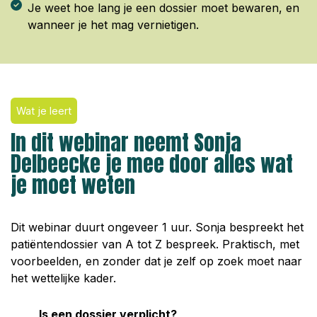
Je weet hoe lang je een dossier moet bewaren, en
wanneer je het mag vernietigen.
Wat je leert
In dit webinar neemt Sonja
Delbeecke je mee door alles wat
je moet weten
Dit webinar duurt ongeveer 1 uur. Sonja bespreekt het
patiëntendossier van A tot Z bespreek. Praktisch, met
voorbeelden, en zonder dat je zelf op zoek moet naar
het wettelijke kader.
Is een dossier verplicht?