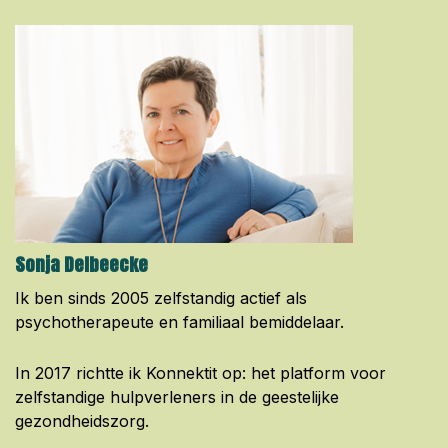
Sonja Delbeecke
Ik ben sinds 2005 zelfstandig actief als
psychotherapeute en familiaal bemiddelaar.
In 2017 richtte ik Konnektit op: het platform voor
zelfstandige hulpverleners in de geestelijke
gezondheidszorg.