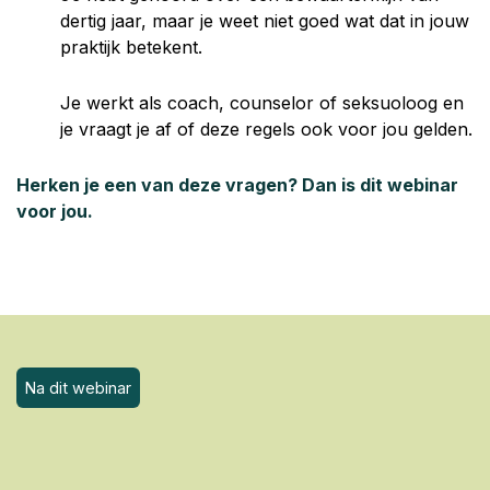
dertig jaar, maar je weet niet goed wat dat in jouw
praktijk betekent.
Je werkt als coach, counselor of seksuoloog en
je vraagt je af of deze regels ook voor jou gelden.
Herken je een van deze vragen? Dan is dit webinar
voor jou.
Na dit webinar