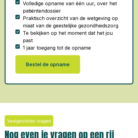
Volledige opname van één uur, over het
patiëntendossier
Praktisch overzicht van de wetgeving op
maat van de geestelijke gezondheidszorg
Te bekijken op het moment dat het jou
past
1 jaar toegang tot de opname
Bestel de opname
Veelgestelde vragen
Nog even je vragen op een rij