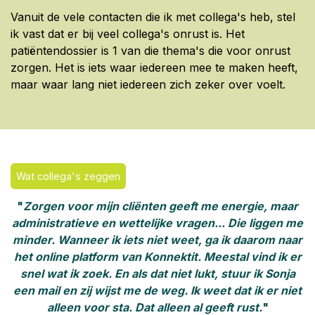
Vanuit de vele contacten die ik met collega's heb, stel
ik vast dat er bij veel collega's onrust is. Het
patiëntendossier is 1 van die thema's die voor onrust
zorgen. Het is iets waar iedereen mee te maken heeft,
maar waar lang niet iedereen zich zeker over voelt.
Wat collega's zeggen
"
Zorgen voor mijn cliënten geeft me energie, maar
administratieve en wettelijke vragen... Die liggen me
minder. Wanneer ik iets niet weet, ga ik daarom naar
het online platform van Konnektit. Meestal vind ik er
snel wat ik zoek. En als dat niet lukt, stuur ik Sonja
een mail en zij wijst me de weg. Ik weet dat ik er niet
alleen voor sta. Dat alleen al geeft rust.
"