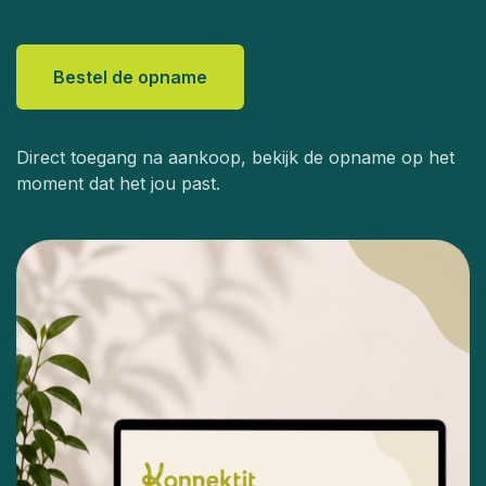
Bestel de opname
Direct toegang na aankoop, bekijk de opname op het
moment dat het jou past.