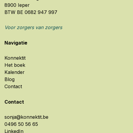
8900 Ieper
BTW BE 0682 947 997
Voor zorgers van zorgers
Navigatie
Konnektit
Het boek
Kalender
Blog
Contact
Contact
sonja@konnektit.be
0496 50 56 65
LinkedIn