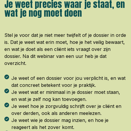
Je weet precies waar je staat, en
wat je nog moet doen
Stel je voor dat je niet meer twijfelt of je dossier in orde
is. Dat je weet wat erin moet, hoe je het veilig bewaart,
en wat je doet als een cliënt iets vraagt over zijn
dossier. Na dit webinar van een uur heb je dat
overzicht.
Je weet of een dossier voor jou verplicht is, en wat
dat concreet betekent voor je praktijk.
Je weet wat er minimaal in je dossier moet staan,
en wat je zelf nog kan toevoegen.
Je weet hoe je zorgvuldig schrijft over je cliënt en
over derden, ook als anderen meelezen.
Je weet wie je dossier mag inzien, en hoe je
reageert als het zover komt.