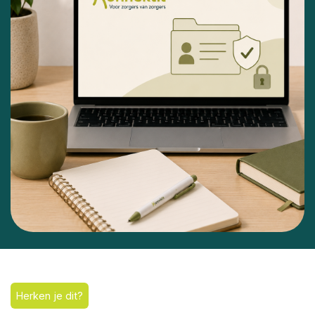
Herken je dit?