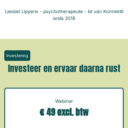
Liesbet Lippens - psychotherapeute - lid van Konnektit
sinds 2018
Investering
Investeer en ervaar daarna rust
Webinar
€ 49 excl. btw