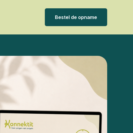
Bestel de opname