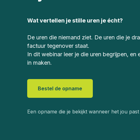
Wat vertellen je stille uren je écht?
De uren die niemand ziet. De uren die je dr
factuur tegenover staat.
In dit webinar leer je die uren begrijpen, en
in maken.
Bestel de opname
Een opname die je bekijkt wanneer het jou past