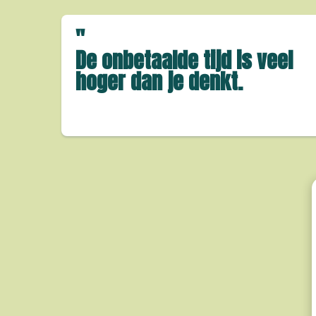
"
De onbetaalde tijd is veel
hoger dan je denkt.