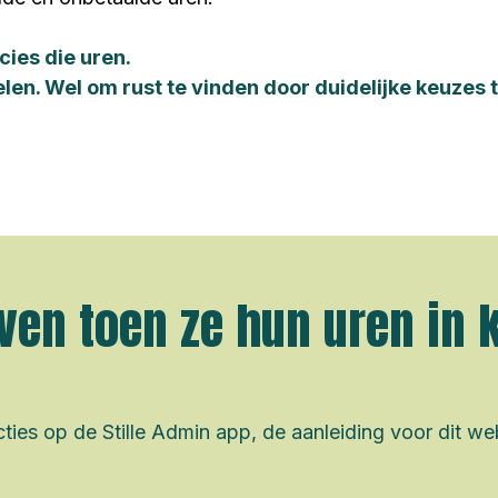
cies die uren.
elen. Wel om rust te vinden door duidelijke keuzes
ven toen ze hun uren in 
ties op de Stille Admin app, de aanleiding voor dit we